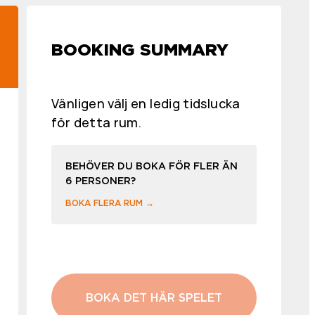
BOOKING SUMMARY
Vänligen välj en ledig tidslucka
för detta rum.
BEHÖVER DU BOKA FÖR FLER ÄN
6 PERSONER?
BOKA FLERA RUM →
BOKA DET HÄR SPELET