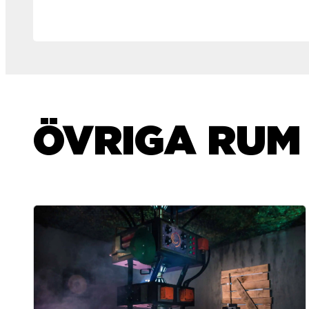
ÖVRIGA RUM