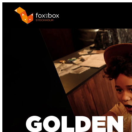
GOLDEN