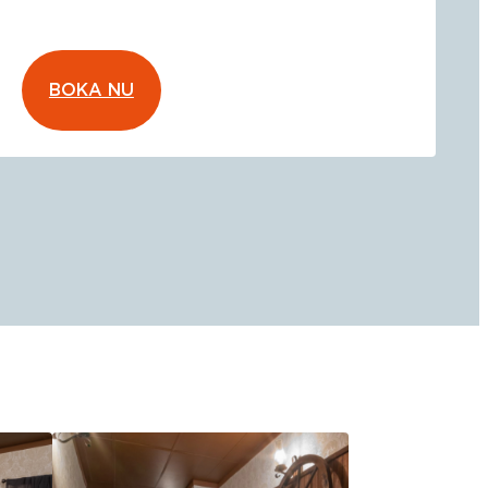
BOKA NU