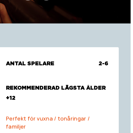
ANTAL SPELARE
2-6
REKOMMENDERAD LÄGSTA ÅLDER
+12
Perfekt för vuxna / tonåringar /
familjer