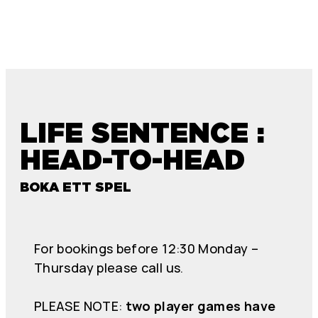
LIFE SENTENCE :
HEAD-TO-HEAD
BOKA ETT SPEL
For bookings before 12:30 Monday –
Thursday please call us.
PLEASE NOTE:
two player games have