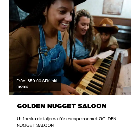
Från: 850.00 SEK inkl
moms
GOLDEN NUGGET SALOON
Utforska detaljerna för escape roomet GOLDEN
NUGGET SALOON