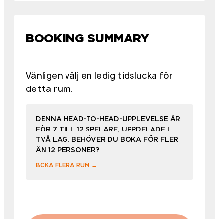
BOOKING SUMMARY
Vänligen välj en ledig tidslucka för
detta rum.
DENNA HEAD-TO-HEAD-UPPLEVELSE ÄR
FÖR 7 TILL 12 SPELARE, UPPDELADE I
TVÅ LAG. BEHÖVER DU BOKA FÖR FLER
ÄN 12 PERSONER?
BOKA FLERA RUM →