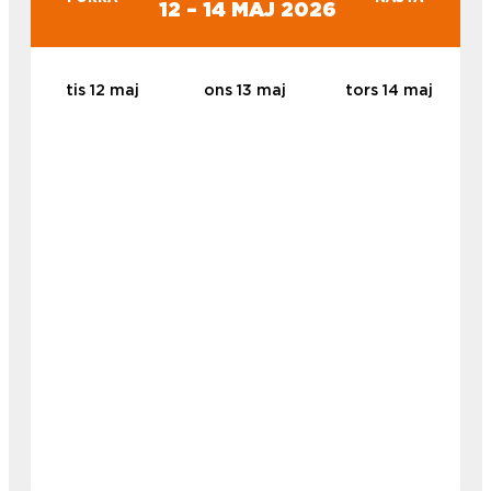
12 – 14 MAJ 2026
tis 12 maj
ons 13 maj
tors 14 maj