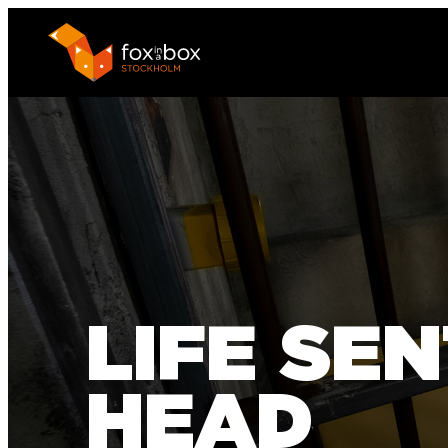
LIFE SE
HEAD