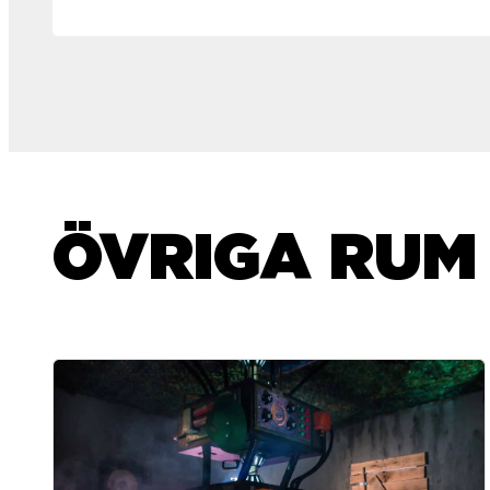
ÖVRIGA RUM