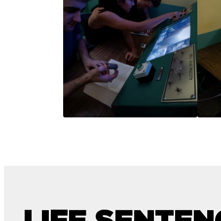
LIFE SENTEN