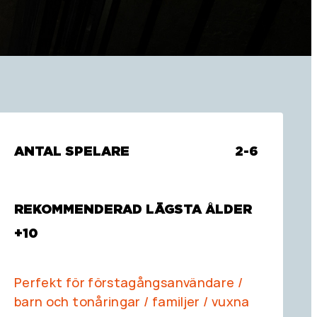
ANTAL SPELARE
2-6
REKOMMENDERAD LÄGSTA ÅLDER
+10
Perfekt för förstagångsanvändare /
barn och tonåringar / familjer / vuxna