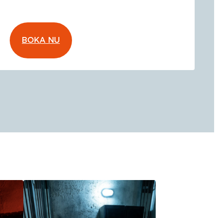
BOKA NU