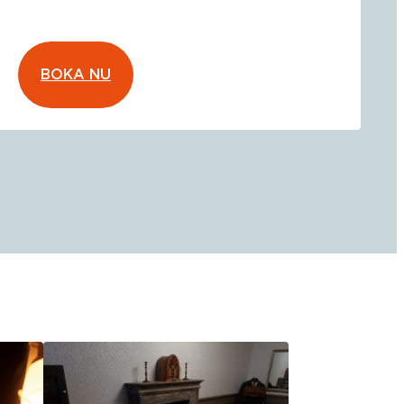
BOKA NU