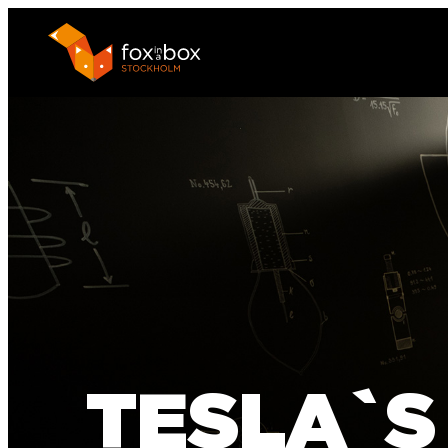
TESLA`S