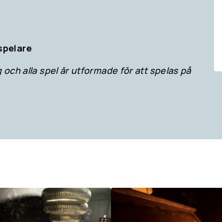
spelare
 och alla spel är utformade för att spelas på