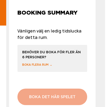
BOOKING SUMMARY
Vänligen välj en ledig tidslucka
för detta rum.
BEHÖVER DU BOKA FÖR FLER ÄN
6 PERSONER?
BOKA FLERA RUM →
BOKA DET HÄR SPELET