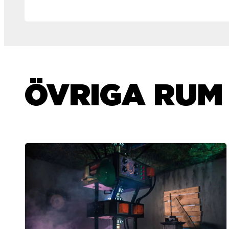
ÖVRIGA RUM