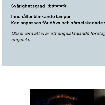
Svårighetsgrad: ★★★★✰
Innehåller blinkande lampor
Kan anpassas för döva och hörselskadade 
Observera att vi är ett engelsktalande företag
engelska.