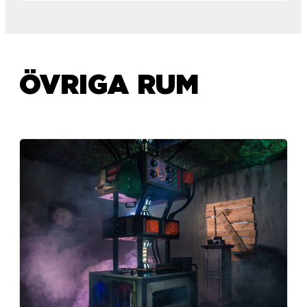
ÖVRIGA RUM