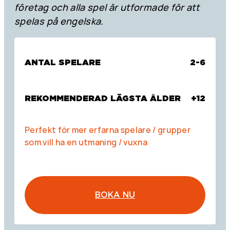
företag och alla spel är utformade för att
spelas på engelska.
ANTAL SPELARE
2-6
REKOMMENDERAD LÄGSTA ÅLDER
+12
Perfekt för mer erfarna spelare / grupper
som vill ha en utmaning / vuxna
BOKA NU