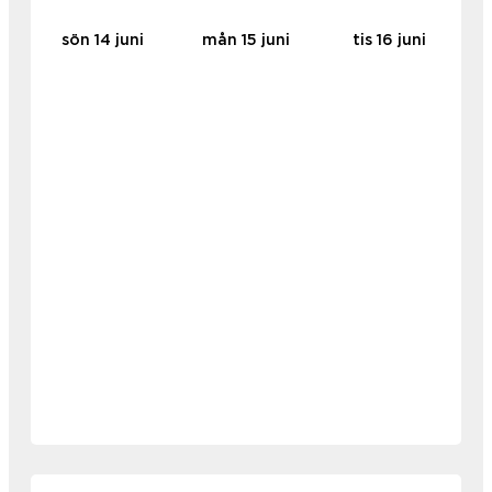
sön 14 juni
mån 15 juni
tis 16 juni