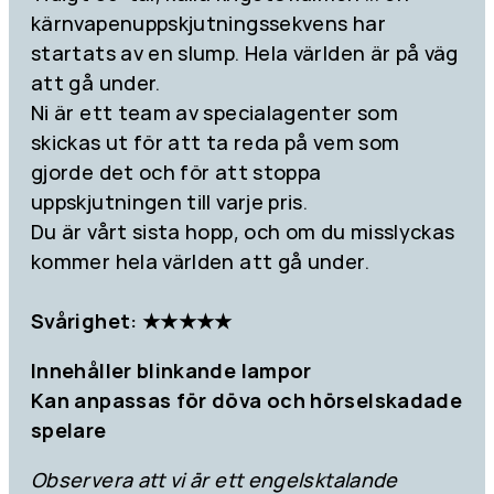
kärnvapenuppskjutningssekvens har
startats av en slump. Hela världen är på väg
att gå under.
Ni är ett team av specialagenter som
skickas ut för att ta reda på vem som
gjorde det och för att stoppa
uppskjutningen till varje pris.
Du är vårt sista hopp, och om du misslyckas
kommer hela världen att gå under.
Svårighet: ★★★★★
Innehåller blinkande lampor
Kan anpassas för döva och hörselskadade
spelare
Observera att vi är ett engelsktalande