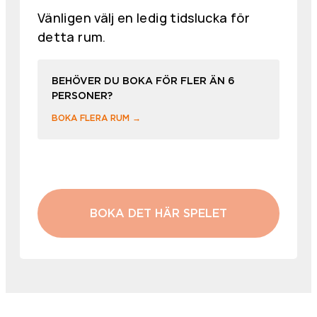
Vänligen välj en ledig tidslucka för
detta rum.
BEHÖVER DU BOKA FÖR FLER ÄN 6
PERSONER?
BOKA FLERA RUM →
BOKA DET HÄR SPELET