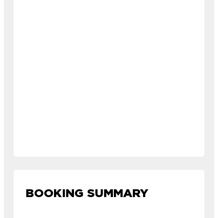
BOOKING SUMMARY