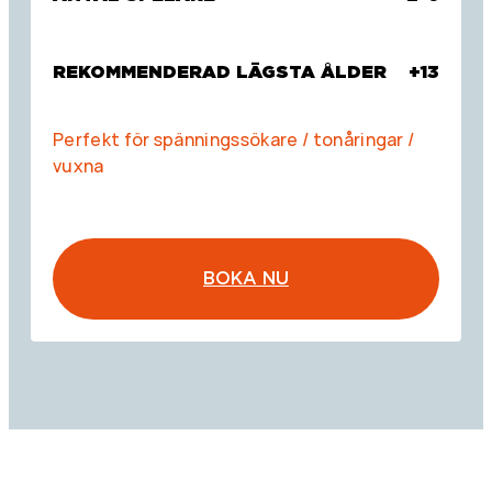
REKOMMENDERAD LÄGSTA ÅLDER
+13
Perfekt för spänningssökare / tonåringar /
vuxna
BOKA NU