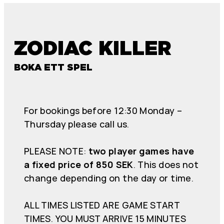
ZODIAC KILLER
BOKA ETT SPEL
For bookings before 12:30 Monday –
Thursday please call us.
PLEASE NOTE:
two player games have
a fixed price of 850 SEK
. This does not
change depending on the day or time.
ALL TIMES LISTED ARE GAME START
TIMES. YOU MUST ARRIVE 15 MINUTES