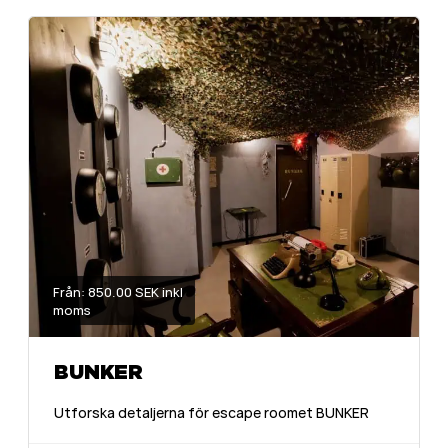
Från: 850.00 SEK inkl
moms
BUNKER
Utforska detaljerna för escape roomet BUNKER