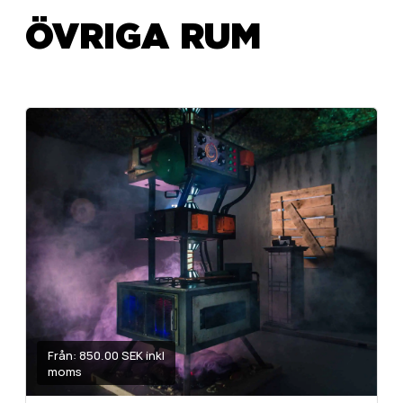
ÖVRIGA RUM
Från: 850.00 SEK inkl
moms