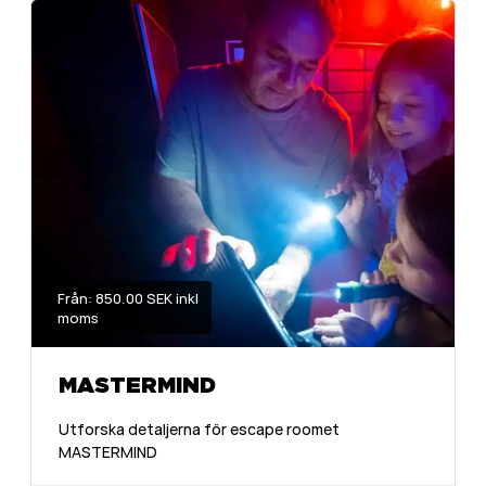
Från: 850.00 SEK inkl
moms
MASTERMIND
Utforska detaljerna för escape roomet
MASTERMIND