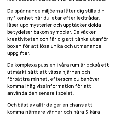
De spännande miljöerna låter dig stilla din
nyfikenhet när du letar efter ledtrådar,
låser upp mysterier och upptäcker dolda
betydelser bakom symboler. De väcker
kreativiteten och får dig att tänka utanför
boxen för att lösa unika och utmanande
uppgifter.
De komplexa pusslen i våra rum är också ett
utmärkt sätt att vässa hjärnan och
förbättra minnet, eftersom du behöver
komma ihåg viss information för att
använda den senare i spelet.
Och bäst av allt: de ger en chans att
komma närmare vänner och nära & kära