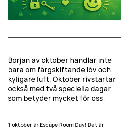
Början av oktober handlar inte
bara om färgskiftande löv och
kyligare luft. Oktober rivstartar
också med två speciella dagar
som betyder mycket för oss.
1 oktober är Escape Room Day! Det är